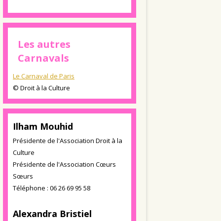
Les autres
Carnavals
Le Carnaval de Paris
© Droit à la Culture
Ilham Mouhid
Présidente de l'Association Droit à la
Culture
Présidente de l'Association Cœurs
Sœurs
Téléphone : 06 26 69 95 58
Alexandra Bristiel