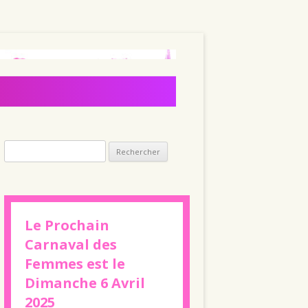
Rechercher :
Le Prochain
Carnaval des
Femmes est le
Dimanche 6 Avril
2025