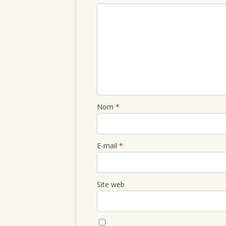
Nom
*
E-mail
*
Site web