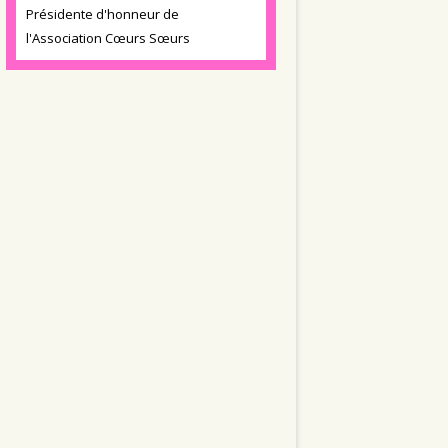
Présidente d'honneur de
l'Association Cœurs Sœurs