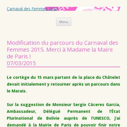
Carnaval des Femmes 2024
Aller au contenu principal
Menu
Modification du parcours du Carnaval des
Femmes 2015. Merci à Madame la Maire
de Paris !
07/03/2015
Le cortège du 15 mars partant de la place du Châtelet
devait initialement y retourner après un parcours dans
le Marais.
Sur la suggestion de Monsieur Sergio Cáceres Garcia,
Ambassadeur, Délégué Permanent de l’État
Plurinational de Bolivie auprès de l’UNESCO, j’ai
demandé à la Mairie de Paris de pouvoir finir notre