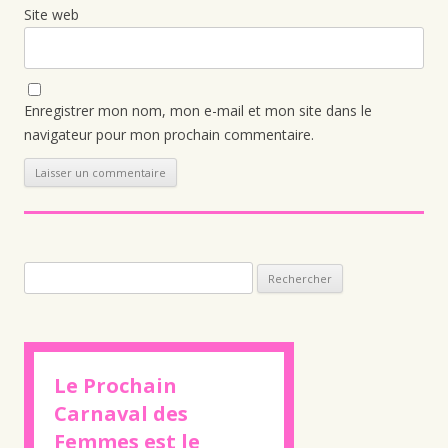
Site web
Enregistrer mon nom, mon e-mail et mon site dans le
navigateur pour mon prochain commentaire.
Rechercher :
Le Prochain
Carnaval des
Femmes est le