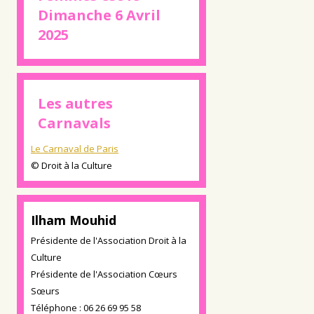
Dimanche 6 Avril
2025
Les autres
Carnavals
Le Carnaval de Paris
© Droit à la Culture
Ilham Mouhid
Présidente de l'Association Droit à la
Culture
Présidente de l'Association Cœurs
Sœurs
Téléphone : 06 26 69 95 58