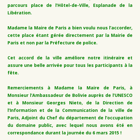
parcours place de l’Hôtel-de-Ville, Esplanade de la
Libération.
Madame la Maire de Paris a bien voulu nous l’accorder,
cette place étant gérée directement par la Mairie de
Paris et non par la Préfecture de police.
Cet accord de la ville améliore notre itinéraire et
assure une belle arrivée pour tous les participants à la
fête.
Remerciements à Madame la Maire de Paris, à
Monsieur l’Ambassadeur de Bolivie auprès de l’UNESCO
et à Monsieur Georges Nieto, de la Direction de
l’Information et de la Communication de la ville de
Paris, Adjoint du Chef du département de l’occupation
du domaine public, avec lequel nous avons été en
correspondance durant la journée du 6 mars 2015 !