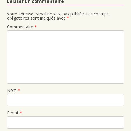
Laisser un commentaire
Votre adresse e-mail ne sera pas publiée.
Les champs
obligatoires sont indiqués avec
*
Commentaire
*
Nom
*
E-mail
*