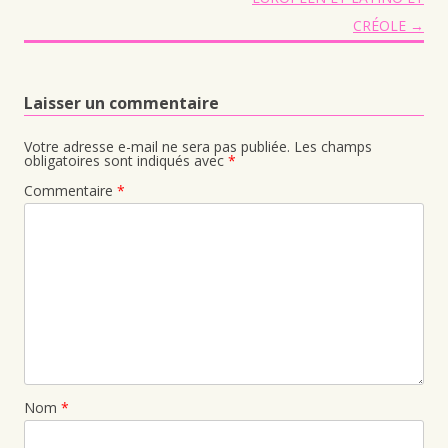
CRÉOLE
→
Laisser un commentaire
Votre adresse e-mail ne sera pas publiée.
Les champs
obligatoires sont indiqués avec
*
Commentaire
*
Nom
*