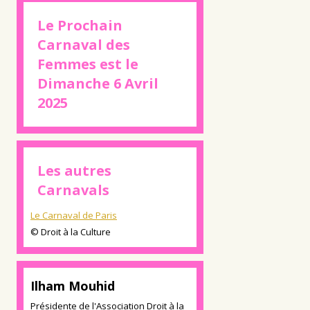
Le Prochain
Carnaval des
Femmes est le
Dimanche 6 Avril
2025
Les autres
Carnavals
Le Carnaval de Paris
© Droit à la Culture
Ilham Mouhid
Présidente de l'Association Droit à la