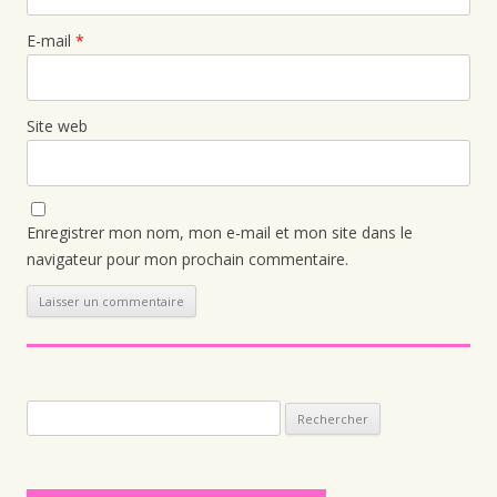
E-mail
*
Site web
Enregistrer mon nom, mon e-mail et mon site dans le
navigateur pour mon prochain commentaire.
Rechercher :