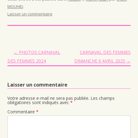
MOUHID
.
Laisser un commentaire
Navigation des articles
←
PHOTOS CARNAVAL
CARNAVAL DES FEMMES
DES FEMMES 2024
DIMANCHE 6 AVRIL 2025
→
Laisser un commentaire
Votre adresse e-mail ne sera pas publiée.
Les champs
obligatoires sont indiqués avec
*
Commentaire
*