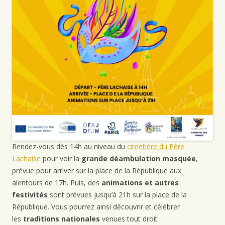
Rendez-vous dès 14h au niveau du
cimetière du Père
Lachaise
pour voir la
grande déambulation masquée
,
prévue pour arriver sur la place de la République aux
alentours de 17h. Puis, des
animations et autres
festivités
sont prévues jusqu’à 21h sur la place de la
République. Vous pourrez ainsi découvrir et célébrer
les
traditions nationales
venues tout droit