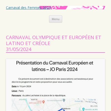
Carnaval des Femmes 2024
Aller au contenu principal
Menu
CARNAVAL OLYMPIQUE ET EUROPÉEN ET
LATINO ET CRÉOLE
31/05/2024