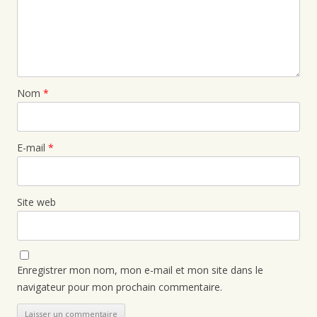
Nom
*
E-mail
*
Site web
Enregistrer mon nom, mon e-mail et mon site dans le
navigateur pour mon prochain commentaire.