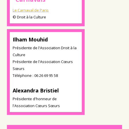
Le Carnaval de Paris
© Droit à la Culture
Ilham Mouhid
Présidente de l'Association Droit à la
Culture
Présidente de l'Association Cœurs
Sœurs
Téléphone : 06 26 69 95 58
Alexandra Bristiel
Présidente d'honneur de
l'Association Cœurs Sœurs