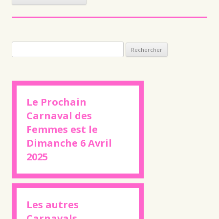
Rechercher :
Le Prochain
Carnaval des
Femmes est le
Dimanche 6 Avril
2025
Les autres
Carnavals