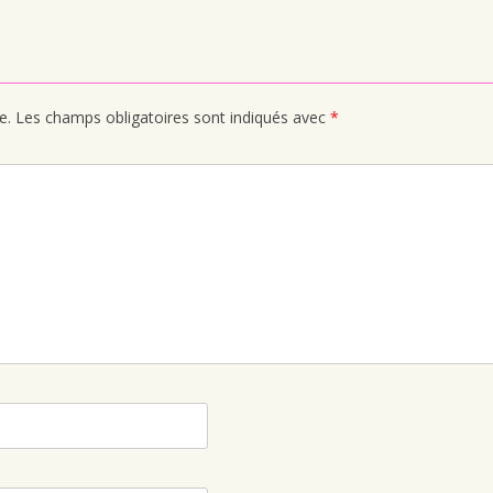
e.
Les champs obligatoires sont indiqués avec
*