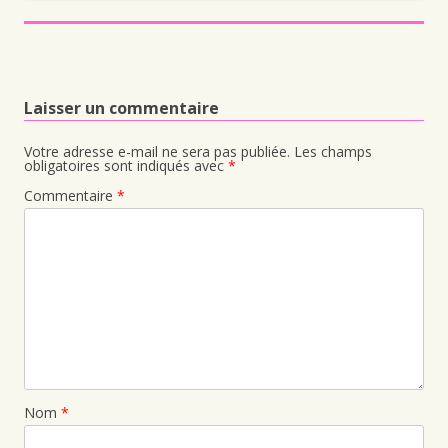
Laisser un commentaire
Votre adresse e-mail ne sera pas publiée.
Les champs
obligatoires sont indiqués avec
*
Commentaire
*
Nom
*