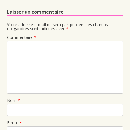
Laisser un commentaire
Votre adresse e-mail ne sera pas publiée.
Les champs
obligatoires sont indiqués avec
*
Commentaire
*
Nom
*
E-mail
*