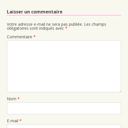
Laisser un commentaire
Votre adresse e-mail ne sera pas publiée.
Les champs
obligatoires sont indiqués avec
*
Commentaire
*
Nom
*
E-mail
*