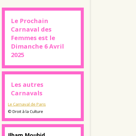
Le Prochain
Carnaval des
Femmes est le
Dimanche 6 Avril
2025
Les autres
Carnavals
Le Carnaval de Paris
© Droit à la Culture
Ilham Mouhid