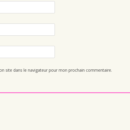
n site dans le navigateur pour mon prochain commentaire.