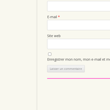
E-mail
*
Site web
Enregistrer mon nom, mon e-mail et mo