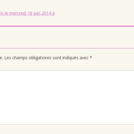
is le mercredi 18 juin 2014 à
e.
Les champs obligatoires sont indiqués avec
*