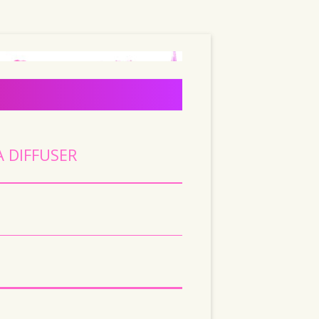
A DIFFUSER