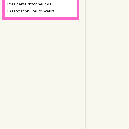
Présidente d'honneur de
l'Association Cœurs Sœurs