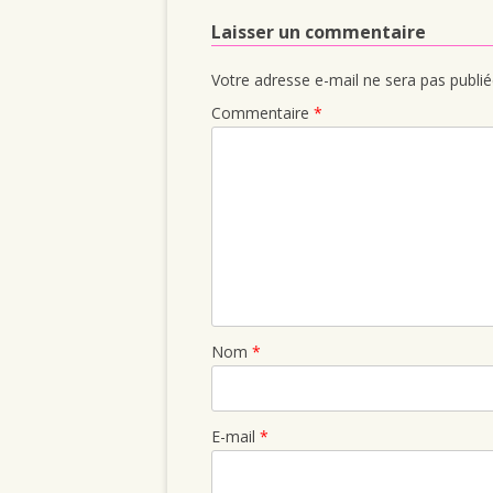
Laisser un commentaire
Votre adresse e-mail ne sera pas publié
Commentaire
*
Nom
*
E-mail
*