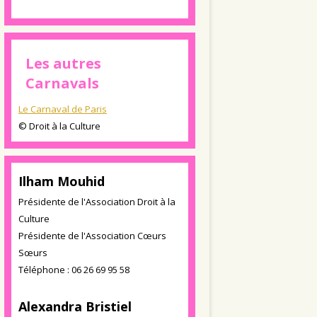
Les autres
Carnavals
Le Carnaval de Paris
© Droit à la Culture
Ilham Mouhid
Présidente de l'Association Droit à la
Culture
Présidente de l'Association Cœurs
Sœurs
Téléphone : 06 26 69 95 58
Alexandra Bristiel