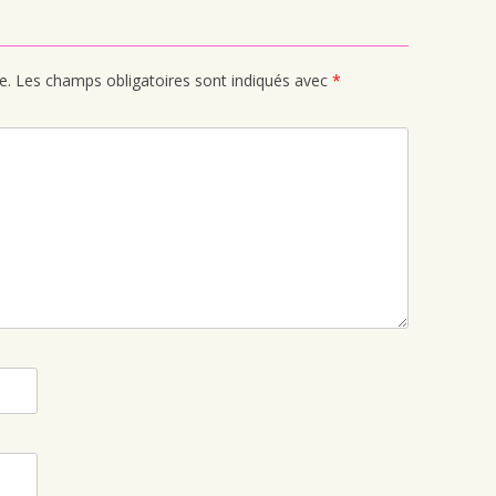
e.
Les champs obligatoires sont indiqués avec
*