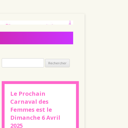
Rechercher :
Le Prochain
Carnaval des
Femmes est le
Dimanche 6 Avril
2025