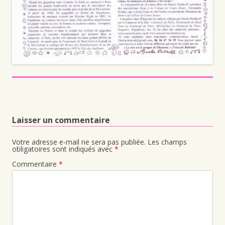
Laisser un commentaire
Votre adresse e-mail ne sera pas publiée.
Les champs
obligatoires sont indiqués avec
*
Commentaire
*