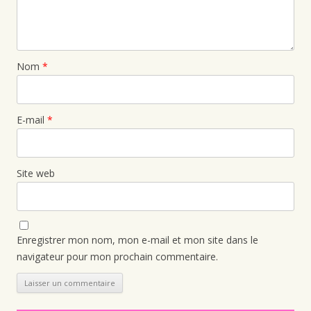
Nom
*
E-mail
*
Site web
Enregistrer mon nom, mon e-mail et mon site dans le
navigateur pour mon prochain commentaire.