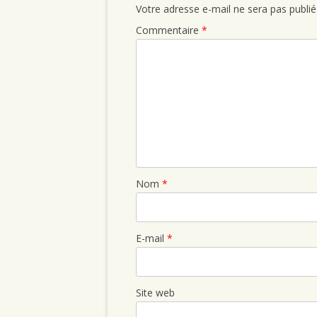
Votre adresse e-mail ne sera pas publié
Commentaire
*
Nom
*
E-mail
*
Site web