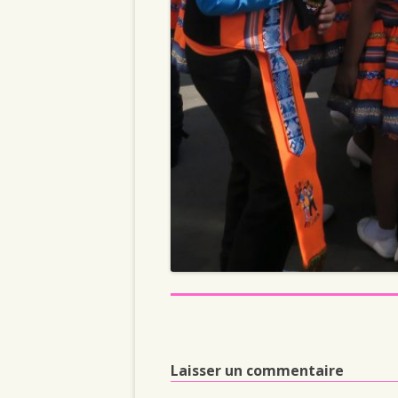
Laisser un commentaire