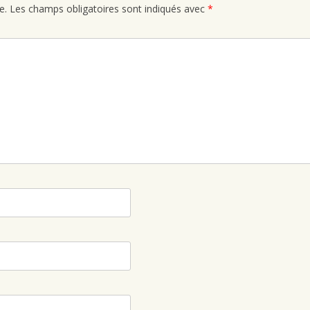
e.
Les champs obligatoires sont indiqués avec
*