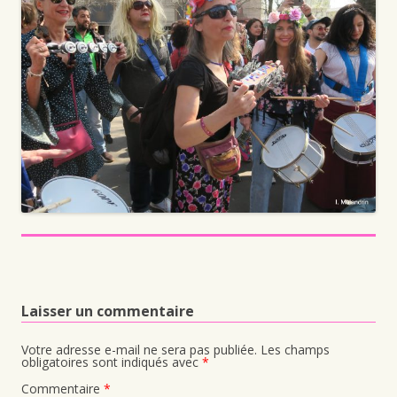
Laisser un commentaire
Votre adresse e-mail ne sera pas publiée.
Les champs
obligatoires sont indiqués avec
*
Commentaire
*