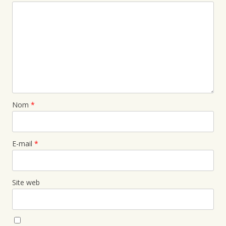
Nom
*
E-mail
*
Site web