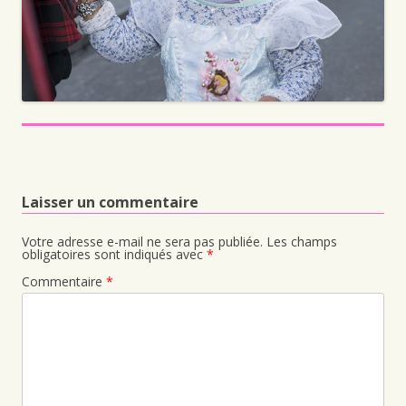
Laisser un commentaire
Votre adresse e-mail ne sera pas publiée.
Les champs
obligatoires sont indiqués avec
*
Commentaire
*