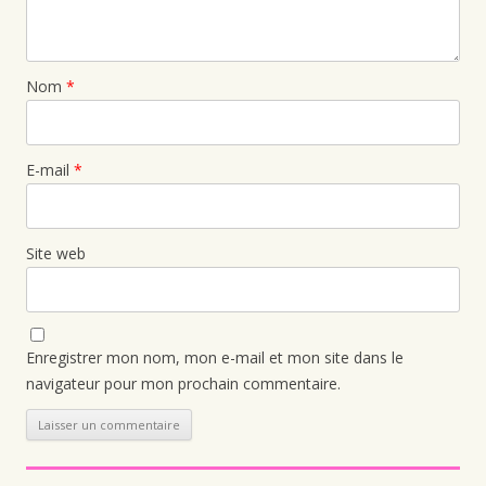
Nom
*
E-mail
*
Site web
Enregistrer mon nom, mon e-mail et mon site dans le
navigateur pour mon prochain commentaire.