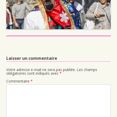
Laisser un commentaire
Votre adresse e-mail ne sera pas publiée.
Les champs
obligatoires sont indiqués avec
*
Commentaire
*