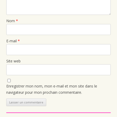
Nom
*
E-mail
*
Site web
Enregistrer mon nom, mon e-mail et mon site dans le
navigateur pour mon prochain commentaire.