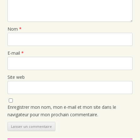
Nom
*
E-mail
*
Site web
Enregistrer mon nom, mon e-mail et mon site dans le
navigateur pour mon prochain commentaire.