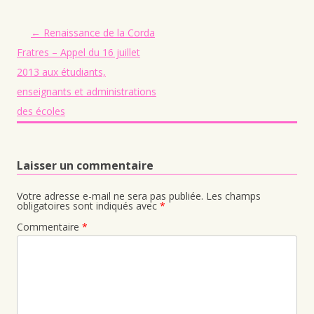
Navigation des articles
←
Renaissance de la Corda
Fratres – Appel du 16 juillet
2013 aux étudiants,
enseignants et administrations
des écoles
Laisser un commentaire
Votre adresse e-mail ne sera pas publiée.
Les champs
obligatoires sont indiqués avec
*
Commentaire
*