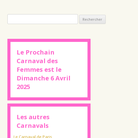
Rechercher :
Le Prochain
Carnaval des
Femmes est le
Dimanche 6 Avril
2025
Les autres
Carnavals
Le Carnaval de Paris