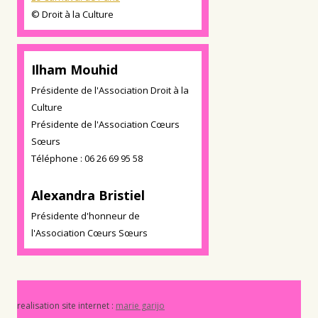
© Droit à la Culture
Ilham Mouhid
Présidente de l'Association Droit à la
Culture
Présidente de l'Association Cœurs
Sœurs
Téléphone : 06 26 69 95 58
Alexandra Bristiel
Présidente d'honneur de
l'Association Cœurs Sœurs
realisation site internet :
marie garijo