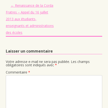
Navigation des articles
←
Renaissance de la Corda
Fratres – Appel du 16 juillet
2013 aux étudiants,
enseignants et administrations
des écoles
Laisser un commentaire
Votre adresse e-mail ne sera pas publiée.
Les champs
obligatoires sont indiqués avec
*
Commentaire
*