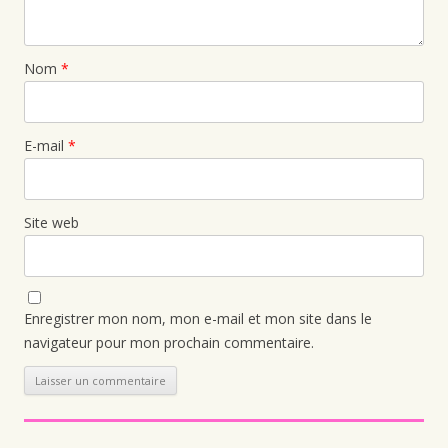
Nom
*
E-mail
*
Site web
Enregistrer mon nom, mon e-mail et mon site dans le
navigateur pour mon prochain commentaire.