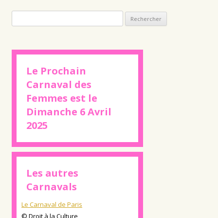
Rechercher :
Le Prochain
Carnaval des
Femmes est le
Dimanche 6 Avril
2025
Les autres
Carnavals
Le Carnaval de Paris
© Droit à la Culture