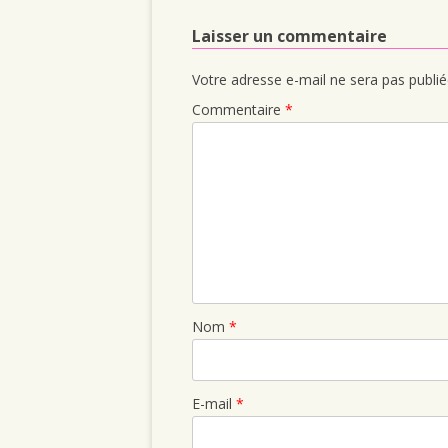
Laisser un commentaire
Votre adresse e-mail ne sera pas publié
Commentaire
*
Nom
*
E-mail
*