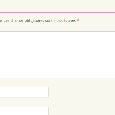
e.
Les champs obligatoires sont indiqués avec
*