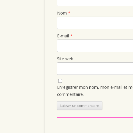
Nom
*
E-mail
*
Site web
Enregistrer mon nom, mon e-mail et mo
commentaire.