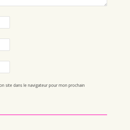
n site dans le navigateur pour mon prochain