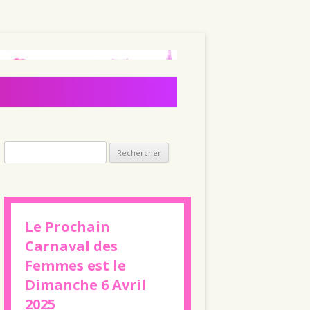
Rechercher :
Le Prochain
Carnaval des
Femmes est le
Dimanche 6 Avril
2025