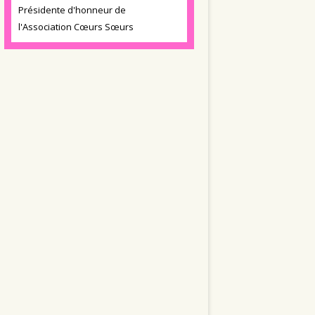
Présidente d'honneur de
l'Association Cœurs Sœurs