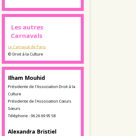
Les autres
Carnavals
Le Carnaval de Paris
© Droit à la Culture
Ilham Mouhid
Présidente de l'Association Droit à la
Culture
Présidente de l'Association Cœurs
Sœurs
Téléphone : 06 26 69 95 58
Alexandra Bristiel