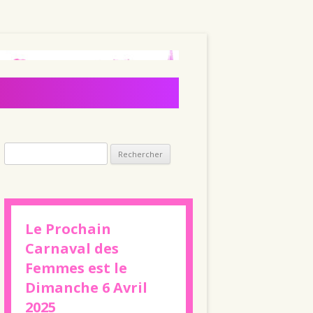
Rechercher :
Le Prochain
Carnaval des
Femmes est le
Dimanche 6 Avril
2025