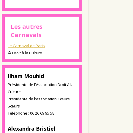
Les autres
Carnavals
Le Carnaval de Paris
© Droit à la Culture
Ilham Mouhid
Présidente de l'Association Droit à la
Culture
Présidente de l'Association Cœurs
Sœurs
Téléphone : 06 26 69 95 58
Alexandra Bristiel