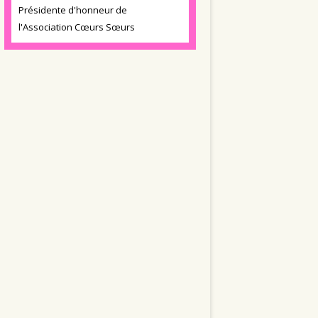
Présidente d'honneur de
l'Association Cœurs Sœurs