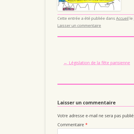
Cette entrée a été publiée dans
Accueil
le
Laisser un commentaire
Navigation des articles
←
Législation de la fête parisienne
Laisser un commentaire
Votre adresse e-mail ne sera pas publié
Commentaire
*