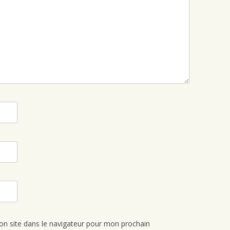
n site dans le navigateur pour mon prochain