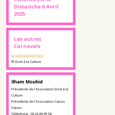
Dimanche 6 Avril
2025
Les autres
Carnavals
Le Carnaval de Paris
© Droit à la Culture
Ilham Mouhid
Présidente de l'Association Droit à la
Culture
Présidente de l'Association Cœurs
Sœurs
Téléphone : 06 26 69 95 58