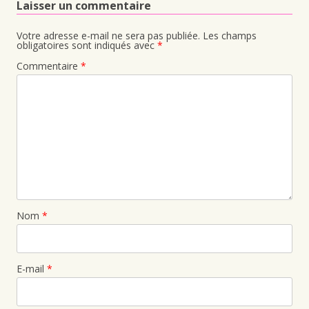
Laisser un commentaire
Votre adresse e-mail ne sera pas publiée.
Les champs
obligatoires sont indiqués avec
*
Commentaire
*
Nom
*
E-mail
*