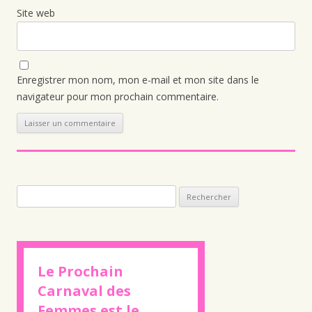
Site web
Enregistrer mon nom, mon e-mail et mon site dans le
navigateur pour mon prochain commentaire.
Rechercher :
Le Prochain
Carnaval des
Femmes est le