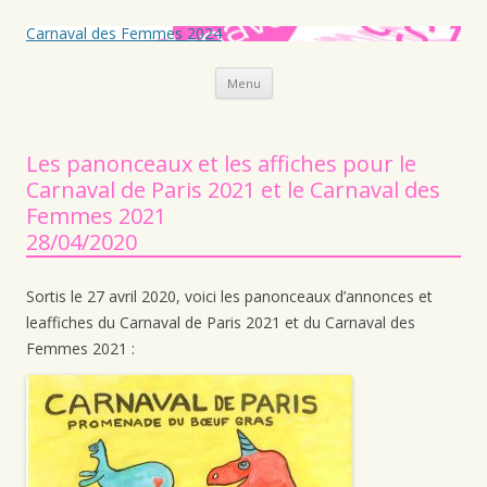
Carnaval des Femmes 2024
Aller au contenu principal
Menu
Les panonceaux et les affiches pour le
Carnaval de Paris 2021 et le Carnaval des
Femmes 2021
28/04/2020
Sortis le 27 avril 2020, voici les panonceaux d’annonces et
leaffiches du Carnaval de Paris 2021 et du Carnaval des
Femmes 2021 :