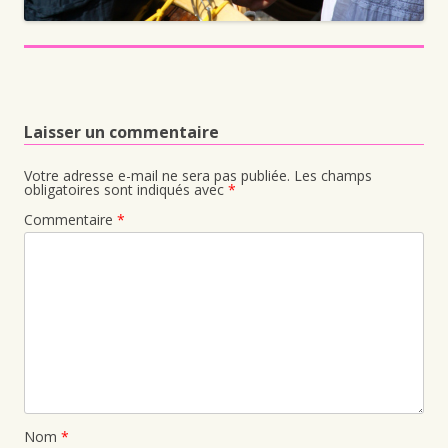
Laisser un commentaire
Votre adresse e-mail ne sera pas publiée.
Les champs
obligatoires sont indiqués avec
*
Commentaire
*
Nom
*