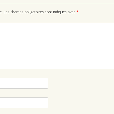
e.
Les champs obligatoires sont indiqués avec
*