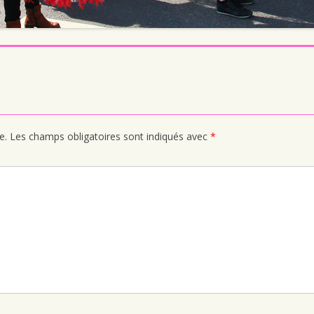
e.
Les champs obligatoires sont indiqués avec
*