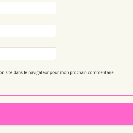
n site dans le navigateur pour mon prochain commentaire.