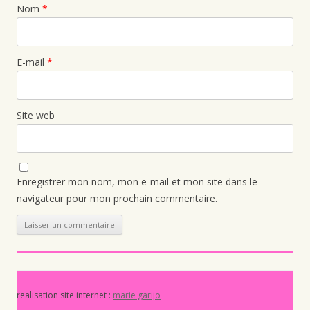
Nom
*
E-mail
*
Site web
Enregistrer mon nom, mon e-mail et mon site dans le
navigateur pour mon prochain commentaire.
realisation site internet :
marie garijo