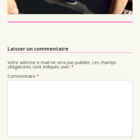
Laisser un commentaire
Votre adresse e-mail ne sera pas publiée.
Les champs
obligatoires sont indiqués avec
*
Commentaire
*