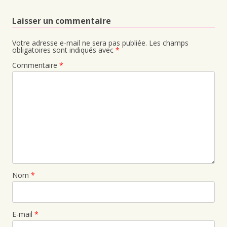
Laisser un commentaire
Votre adresse e-mail ne sera pas publiée.
Les champs
obligatoires sont indiqués avec
*
Commentaire
*
Nom
*
E-mail
*