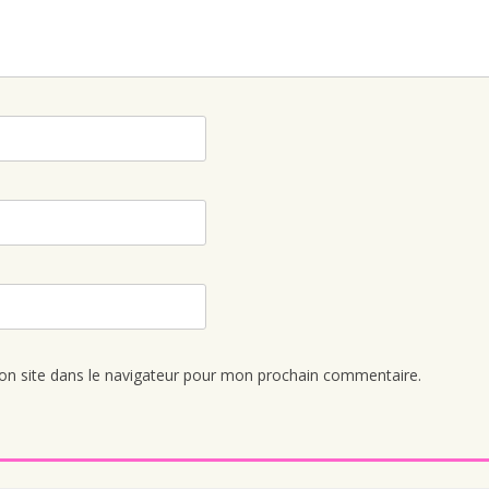
n site dans le navigateur pour mon prochain commentaire.