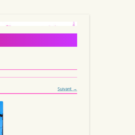
Suivant →