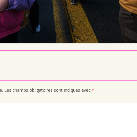
e.
Les champs obligatoires sont indiqués avec
*