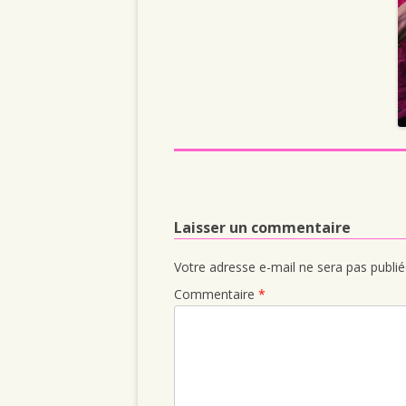
Laisser un commentaire
Votre adresse e-mail ne sera pas publié
Commentaire
*