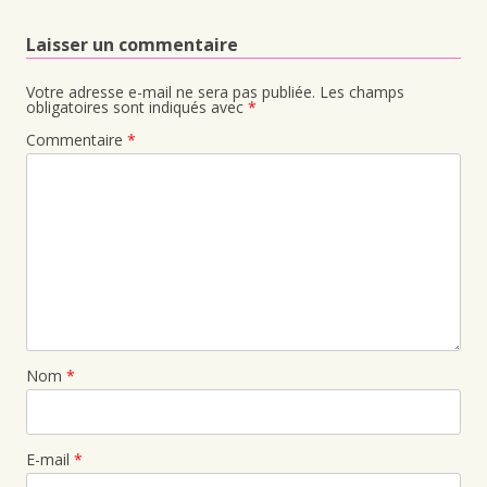
Laisser un commentaire
Votre adresse e-mail ne sera pas publiée.
Les champs
obligatoires sont indiqués avec
*
Commentaire
*
Nom
*
E-mail
*