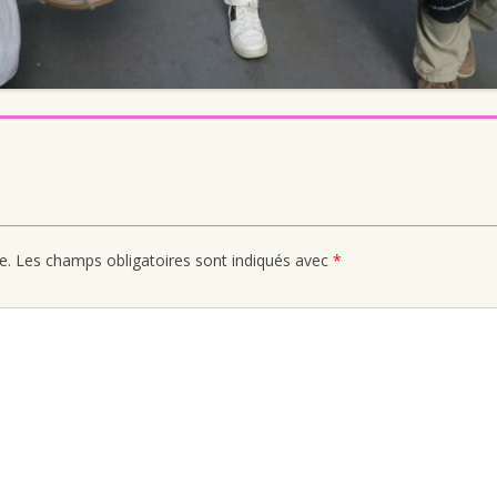
e.
Les champs obligatoires sont indiqués avec
*