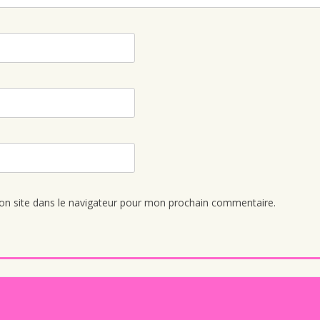
n site dans le navigateur pour mon prochain commentaire.