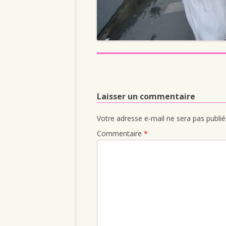
Laisser un commentaire
Votre adresse e-mail ne sera pas publié
Commentaire
*