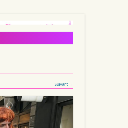
Suivant →