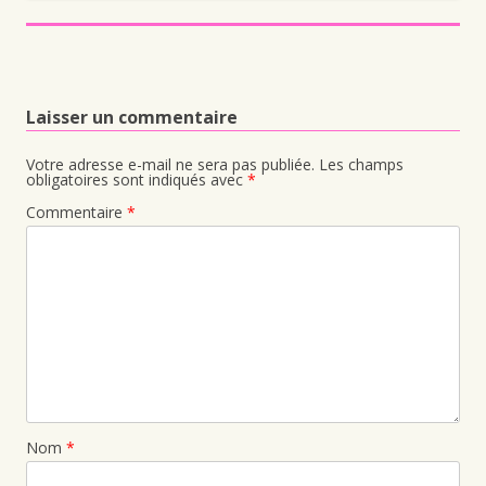
Laisser un commentaire
Votre adresse e-mail ne sera pas publiée.
Les champs
obligatoires sont indiqués avec
*
Commentaire
*
Nom
*