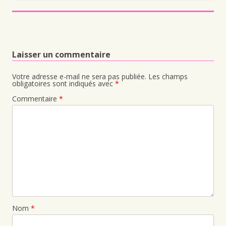
Laisser un commentaire
Votre adresse e-mail ne sera pas publiée.
Les champs
obligatoires sont indiqués avec
*
Commentaire
*
Nom
*