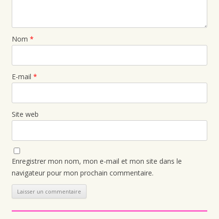
Nom
*
E-mail
*
Site web
Enregistrer mon nom, mon e-mail et mon site dans le
navigateur pour mon prochain commentaire.