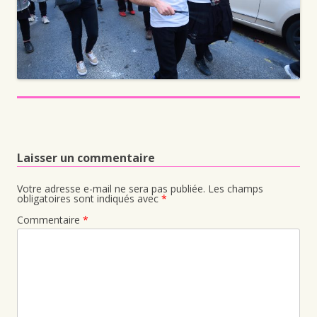
Laisser un commentaire
Votre adresse e-mail ne sera pas publiée.
Les champs
obligatoires sont indiqués avec
*
Commentaire
*