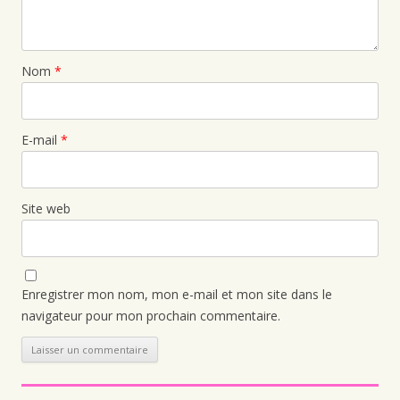
Nom
*
E-mail
*
Site web
Enregistrer mon nom, mon e-mail et mon site dans le
navigateur pour mon prochain commentaire.