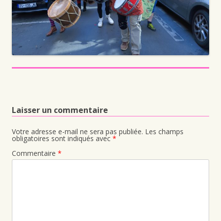
Laisser un commentaire
Votre adresse e-mail ne sera pas publiée.
Les champs
obligatoires sont indiqués avec
*
Commentaire
*