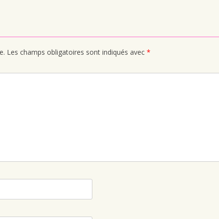
e.
Les champs obligatoires sont indiqués avec
*