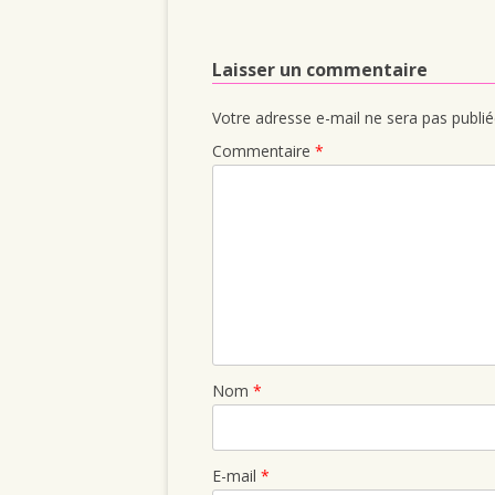
Laisser un commentaire
Votre adresse e-mail ne sera pas publié
Commentaire
*
Nom
*
E-mail
*