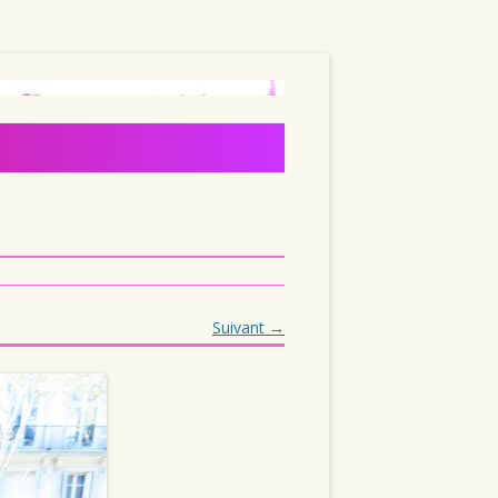
Suivant →