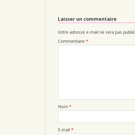
Laisser un commentaire
Votre adresse e-mail ne sera pas publié
Commentaire
*
Nom
*
E-mail
*