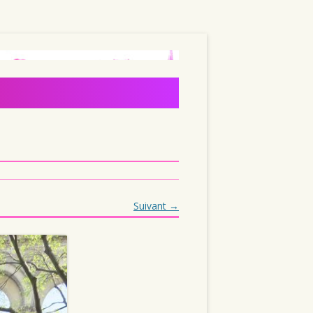
Suivant →