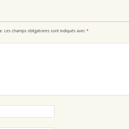
e.
Les champs obligatoires sont indiqués avec
*