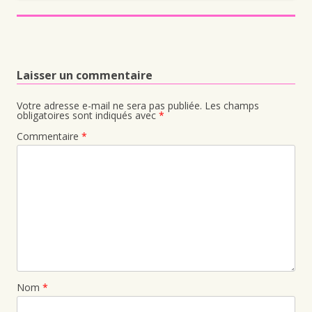
Laisser un commentaire
Votre adresse e-mail ne sera pas publiée.
Les champs
obligatoires sont indiqués avec
*
Commentaire
*
Nom
*