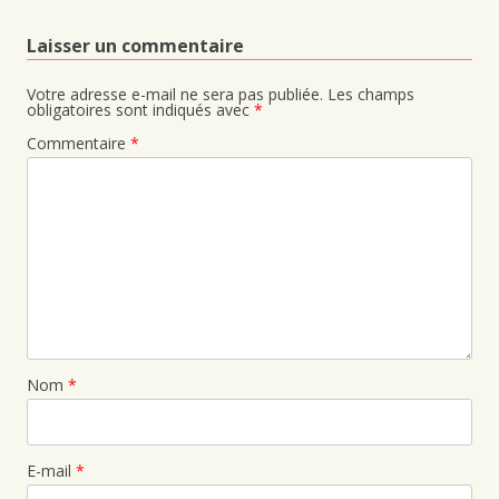
Laisser un commentaire
Votre adresse e-mail ne sera pas publiée.
Les champs
obligatoires sont indiqués avec
*
Commentaire
*
Nom
*
E-mail
*