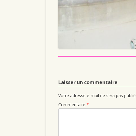
Laisser un commentaire
Votre adresse e-mail ne sera pas publié
Commentaire
*