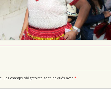
e.
Les champs obligatoires sont indiqués avec
*