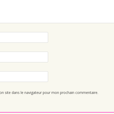
n site dans le navigateur pour mon prochain commentaire.