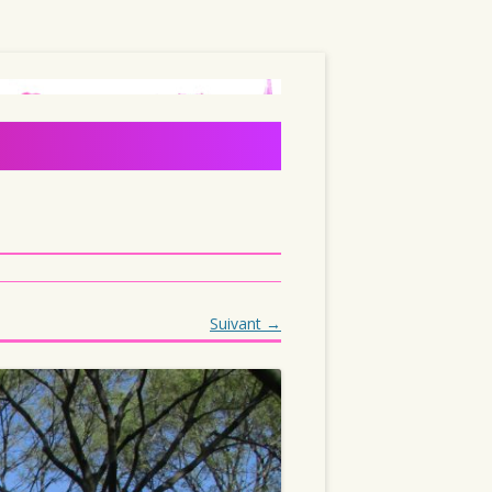
Suivant →