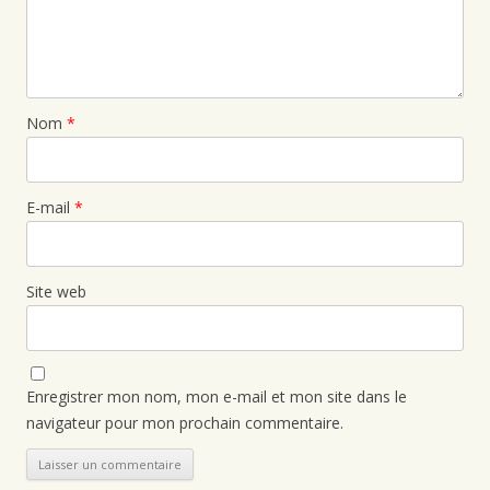
Nom
*
E-mail
*
Site web
Enregistrer mon nom, mon e-mail et mon site dans le
navigateur pour mon prochain commentaire.