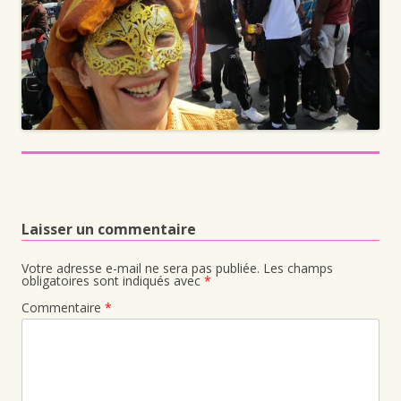
Laisser un commentaire
Votre adresse e-mail ne sera pas publiée.
Les champs
obligatoires sont indiqués avec
*
Commentaire
*