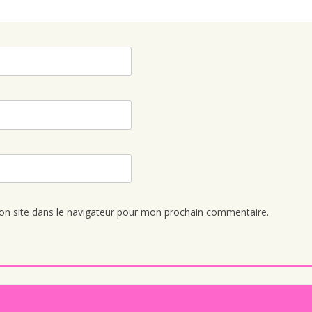
n site dans le navigateur pour mon prochain commentaire.