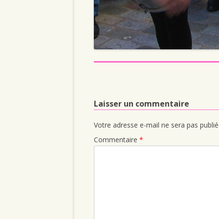
Laisser un commentaire
Votre adresse e-mail ne sera pas publié
Commentaire
*