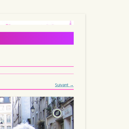
Suivant →