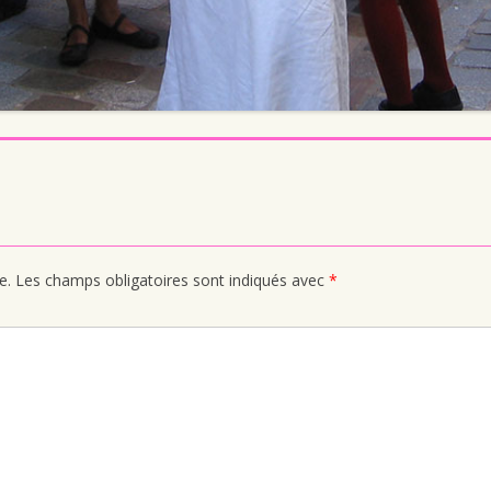
e.
Les champs obligatoires sont indiqués avec
*