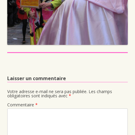
Laisser un commentaire
Votre adresse e-mail ne sera pas publiée.
Les champs
obligatoires sont indiqués avec
*
Commentaire
*