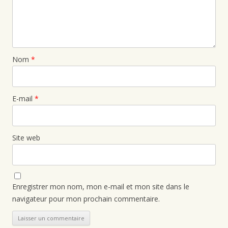
Nom
*
E-mail
*
Site web
Enregistrer mon nom, mon e-mail et mon site dans le
navigateur pour mon prochain commentaire.