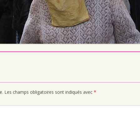
e.
Les champs obligatoires sont indiqués avec
*