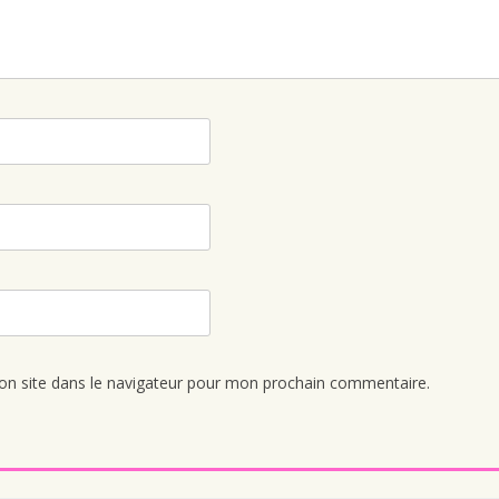
n site dans le navigateur pour mon prochain commentaire.