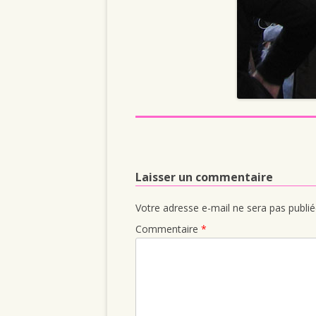
Laisser un commentaire
Votre adresse e-mail ne sera pas publié
Commentaire
*