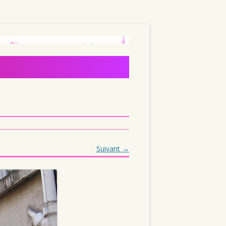
Suivant →