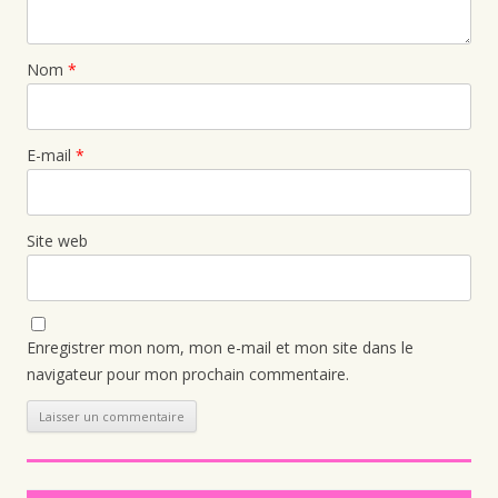
Nom
*
E-mail
*
Site web
Enregistrer mon nom, mon e-mail et mon site dans le
navigateur pour mon prochain commentaire.