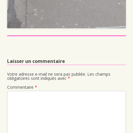
Laisser un commentaire
Votre adresse e-mail ne sera pas publiée.
Les champs
obligatoires sont indiqués avec
*
Commentaire
*