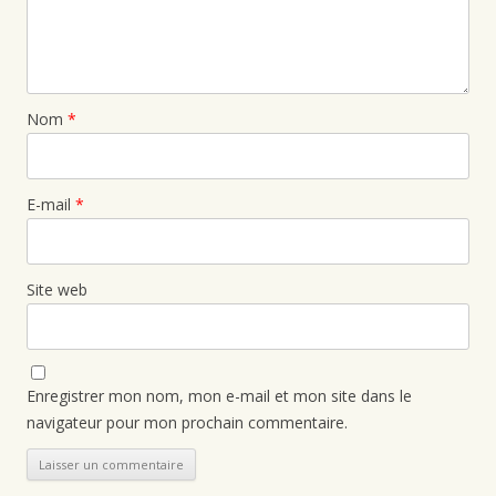
Nom
*
E-mail
*
Site web
Enregistrer mon nom, mon e-mail et mon site dans le
navigateur pour mon prochain commentaire.