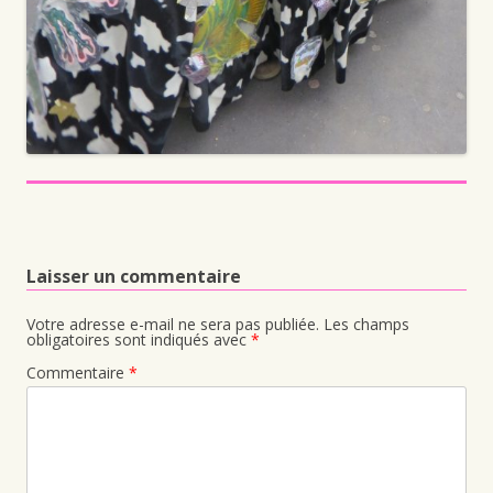
Laisser un commentaire
Votre adresse e-mail ne sera pas publiée.
Les champs
obligatoires sont indiqués avec
*
Commentaire
*