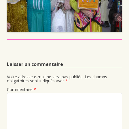
Laisser un commentaire
Votre adresse e-mail ne sera pas publiée.
Les champs
obligatoires sont indiqués avec
*
Commentaire
*