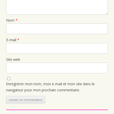
Nom
*
E-mail
*
Site web
Enregistrer mon nom, mon e-mail et mon site dans le
navigateur pour mon prochain commentaire.