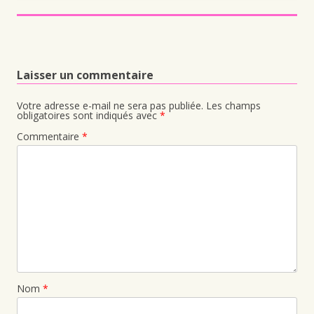
Laisser un commentaire
Votre adresse e-mail ne sera pas publiée.
Les champs
obligatoires sont indiqués avec
*
Commentaire
*
Nom
*