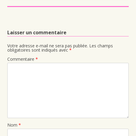
Laisser un commentaire
Votre adresse e-mail ne sera pas publiée.
Les champs
obligatoires sont indiqués avec
*
Commentaire
*
Nom
*