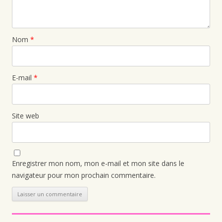
Nom
*
E-mail
*
Site web
Enregistrer mon nom, mon e-mail et mon site dans le
navigateur pour mon prochain commentaire.