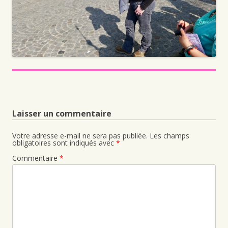
Laisser un commentaire
Votre adresse e-mail ne sera pas publiée.
Les champs
obligatoires sont indiqués avec
*
Commentaire
*