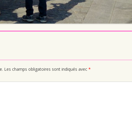
e.
Les champs obligatoires sont indiqués avec
*