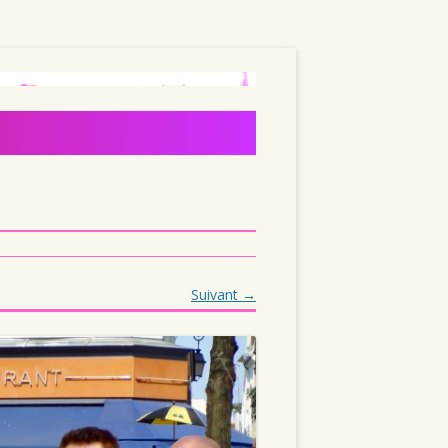
Suivant →