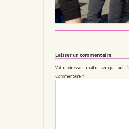
Laisser un commentaire
Votre adresse e-mail ne sera pas publié
Commentaire
*