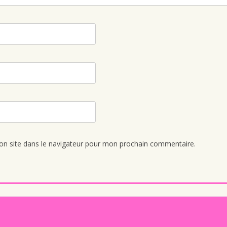
n site dans le navigateur pour mon prochain commentaire.