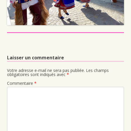
Laisser un commentaire
Votre adresse e-mail ne sera pas publiée.
Les champs
obligatoires sont indiqués avec
*
Commentaire
*