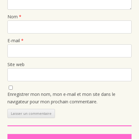
Nom
*
E-mail
*
Site web
Enregistrer mon nom, mon e-mail et mon site dans le
navigateur pour mon prochain commentaire.